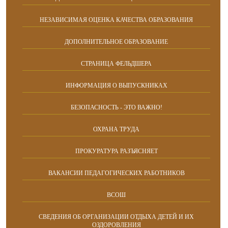
НЕЗАВИСИМАЯ ОЦЕНКА КАЧЕСТВА ОБРАЗОВАНИЯ
ДОПОЛНИТЕЛЬНОЕ ОБРАЗОВАНИЕ
СТРАНИЦА ФЕЛЬДШЕРА
ИНФОРМАЦИЯ О ВЫПУСКНИКАХ
БЕЗОПАСНОСТЬ - ЭТО ВАЖНО!
ОХРАНА ТРУДА
ПРОКУРАТУРА РАЗЪЯСНЯЕТ
ВАКАНСИИ ПЕДАГОГИЧЕСКИХ РАБОТНИКОВ
ВСОШ
СВЕДЕНИЯ ОБ ОРГАНИЗАЦИИ ОТДЫХА ДЕТЕЙ И ИХ
ОЗДОРОВЛЕНИЯ