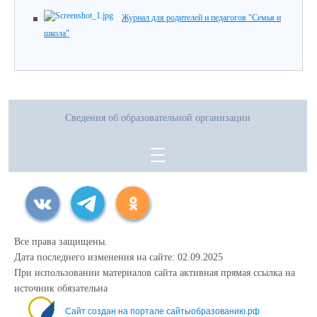
Журнал для родителей и педагогов "Семья и
школа"
Сведения об образовательной организации
Все права защищены.
Дата последнего изменения на сайте: 02.09.2025
При использовании материалов сайта активная прямая ссылка на
источник обязательна
Сайт создан на портале сайтыобразованию.рф