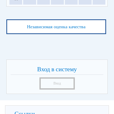
Независимая оценка качества
Вход в систему
Вход
Ссылки