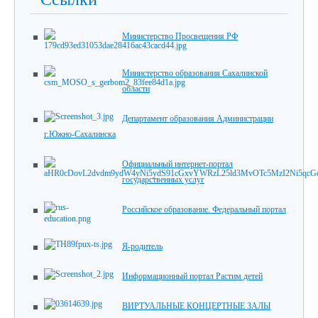
Министерство Просвещения РФ
Министерство образования Сахалинской
области
Департамент образования Администрации
г.Южно-Сахалинска
Официальный интернет-портал
государственных услуг
Российское образование. Федеральный портал
Я-родитель
Информационный портал Растим детей
ВИРТУАЛЬНЫЕ КОНЦЕРТНЫЕ ЗАЛЫ