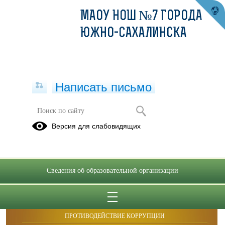
МАОУ НОШ №7 ГОРОДА
ЮЖНО-САХАЛИНСКА
Написать письмо
Публикации за 07.10.2025
Версия для слабовидящих
Сведения об образовательной организации
ОБРАЩЕНИЯ ГРАЖДАН
ПРОТИВОДЕЙСТВИЕ КОРРУПЦИИ