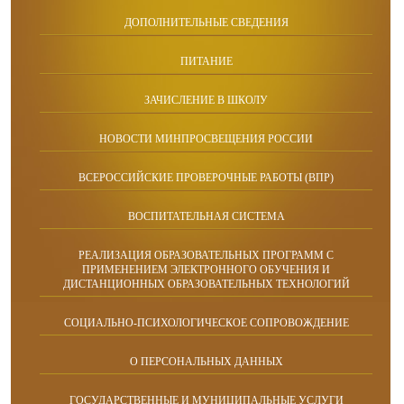
ДОПОЛНИТЕЛЬНЫЕ СВЕДЕНИЯ
ПИТАНИЕ
ЗАЧИСЛЕНИЕ В ШКОЛУ
НОВОСТИ МИНПРОСВЕЩЕНИЯ РОССИИ
ВСЕРОССИЙСКИЕ ПРОВЕРОЧНЫЕ РАБОТЫ (ВПР)
ВОСПИТАТЕЛЬНАЯ СИСТЕМА
РЕАЛИЗАЦИЯ ОБРАЗОВАТЕЛЬНЫХ ПРОГРАММ С
ПРИМЕНЕНИЕМ ЭЛЕКТРОННОГО ОБУЧЕНИЯ И
ДИСТАНЦИОННЫХ ОБРАЗОВАТЕЛЬНЫХ ТЕХНОЛОГИЙ
СОЦИАЛЬНО-ПСИХОЛОГИЧЕСКОЕ СОПРОВОЖДЕНИЕ
О ПЕРСОНАЛЬНЫХ ДАННЫХ
ГОСУДАРСТВЕННЫЕ И МУНИЦИПАЛЬНЫЕ УСЛУГИ