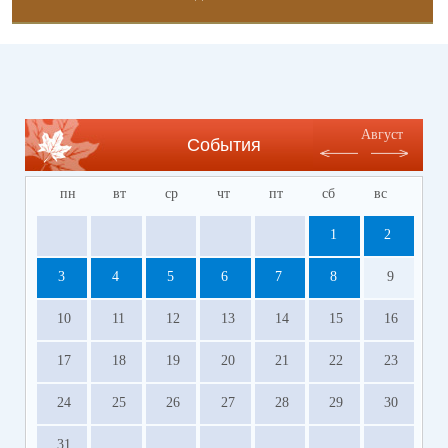
Август
События
пн
вт
ср
чт
пт
сб
вс
1
2
3
4
5
6
7
8
9
10
11
12
13
14
15
16
17
18
19
20
21
22
23
24
25
26
27
28
29
30
31