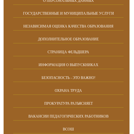
О ПЕРСОНАЛЬНЫХ ДАННЫХ
ГОСУДАРСТВЕННЫЕ И МУНИЦИПАЛЬНЫЕ УСЛУГИ
НЕЗАВИСИМАЯ ОЦЕНКА КАЧЕСТВА ОБРАЗОВАНИЯ
ДОПОЛНИТЕЛЬНОЕ ОБРАЗОВАНИЕ
СТРАНИЦА ФЕЛЬДШЕРА
ИНФОРМАЦИЯ О ВЫПУСКНИКАХ
БЕЗОПАСНОСТЬ - ЭТО ВАЖНО!
ОХРАНА ТРУДА
ПРОКУРАТУРА РАЗЪЯСНЯЕТ
ВАКАНСИИ ПЕДАГОГИЧЕСКИХ РАБОТНИКОВ
ВСОШ