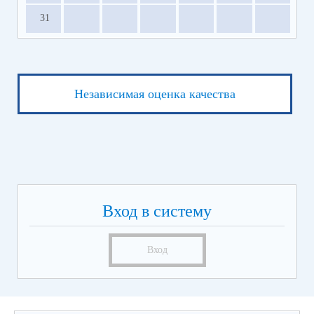
31
Независимая оценка качества
Вход в систему
Вход