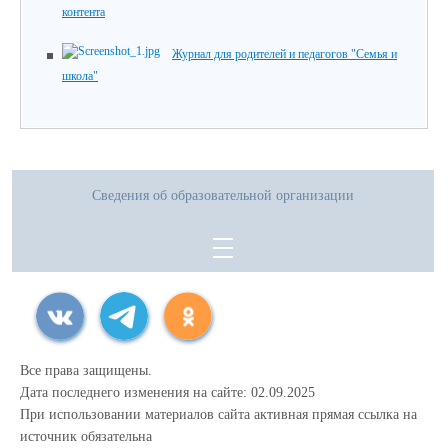
контента
Журнал для родителей и педагогов "Семья и
школа"
Сведения об образовательной организации
Все права защищены.
Дата последнего изменения на сайте: 02.09.2025
При использовании материалов сайта активная прямая ссылка на
источник обязательна