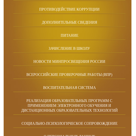
ПРОТИВОДЕЙСТВИЕ КОРРУПЦИИ
ДОПОЛНИТЕЛЬНЫЕ СВЕДЕНИЯ
ПИТАНИЕ
ЗАЧИСЛЕНИЕ В ШКОЛУ
НОВОСТИ МИНПРОСВЕЩЕНИЯ РОССИИ
ВСЕРОССИЙСКИЕ ПРОВЕРОЧНЫЕ РАБОТЫ (ВПР)
ВОСПИТАТЕЛЬНАЯ СИСТЕМА
РЕАЛИЗАЦИЯ ОБРАЗОВАТЕЛЬНЫХ ПРОГРАММ С
ПРИМЕНЕНИЕМ ЭЛЕКТРОННОГО ОБУЧЕНИЯ И
ДИСТАНЦИОННЫХ ОБРАЗОВАТЕЛЬНЫХ ТЕХНОЛОГИЙ
СОЦИАЛЬНО-ПСИХОЛОГИЧЕСКОЕ СОПРОВОЖДЕНИЕ