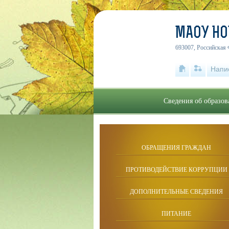
МАОУ Н
693007, Российская 
Напи
Сведения об образов
ОБРАЩЕНИЯ ГРАЖДАН
ПРОТИВОДЕЙСТВИЕ КОРРУПЦИИ
ДОПОЛНИТЕЛЬНЫЕ СВЕДЕНИЯ
ПИТАНИЕ