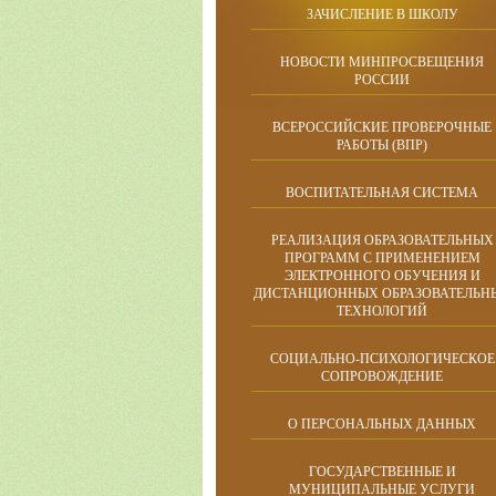
ЗАЧИСЛЕНИЕ В ШКОЛУ
НОВОСТИ МИНПРОСВЕЩЕНИЯ
РОССИИ
ВСЕРОССИЙСКИЕ ПРОВЕРОЧНЫЕ
РАБОТЫ (ВПР)
ВОСПИТАТЕЛЬНАЯ СИСТЕМА
РЕАЛИЗАЦИЯ ОБРАЗОВАТЕЛЬНЫХ
ПРОГРАММ С ПРИМЕНЕНИЕМ
ЭЛЕКТРОННОГО ОБУЧЕНИЯ И
ДИСТАНЦИОННЫХ ОБРАЗОВАТЕЛЬН
ТЕХНОЛОГИЙ
СОЦИАЛЬНО-ПСИХОЛОГИЧЕСКОЕ
СОПРОВОЖДЕНИЕ
О ПЕРСОНАЛЬНЫХ ДАННЫХ
ГОСУДАРСТВЕННЫЕ И
МУНИЦИПАЛЬНЫЕ УСЛУГИ