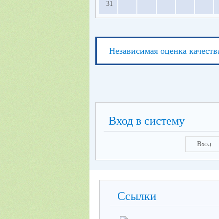
31
Независимая оценка качеств
Вход в систему
Вход
Ссылки