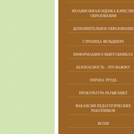
НЕЗАВИСИМАЯ ОЦЕНКА КАЧЕСТВ
ОБРАЗОВАНИЯ
ДОПОЛНИТЕЛЬНОЕ ОБРАЗОВАНИЕ
СТРАНИЦА ФЕЛЬДШЕРА
ИНФОРМАЦИЯ О ВЫПУСКНИКАХ
БЕЗОПАСНОСТЬ - ЭТО ВАЖНО!
ОХРАНА ТРУДА
ПРОКУРАТУРА РАЗЪЯСНЯЕТ
ВАКАНСИИ ПЕДАГОГИЧЕСКИХ
РАБОТНИКОВ
ВСОШ