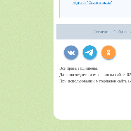
педагогов "Семья и школа"
Сведения об образов
Все права защищены.
Дата последнего изменения на сайте: 02
При использовании материалов сайта ак