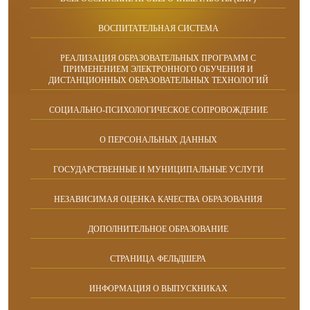
ВОСПИТАТЕЛЬНАЯ СИСТЕМА
РЕАЛИЗАЦИЯ ОБРАЗОВАТЕЛЬНЫХ ПРОГРАММ С
ПРИМЕНЕНИЕМ ЭЛЕКТРОННОГО ОБУЧЕНИЯ И
ДИСТАНЦИОННЫХ ОБРАЗОВАТЕЛЬНЫХ ТЕХНОЛОГИЙ
СОЦИАЛЬНО-ПСИХОЛОГИЧЕСКОЕ СОПРОВОЖДЕНИЕ
О ПЕРСОНАЛЬНЫХ ДАННЫХ
ГОСУДАРСТВЕННЫЕ И МУНИЦИПАЛЬНЫЕ УСЛУГИ
НЕЗАВИСИМАЯ ОЦЕНКА КАЧЕСТВА ОБРАЗОВАНИЯ
ДОПОЛНИТЕЛЬНОЕ ОБРАЗОВАНИЕ
СТРАНИЦА ФЕЛЬДШЕРА
ИНФОРМАЦИЯ О ВЫПУСКНИКАХ