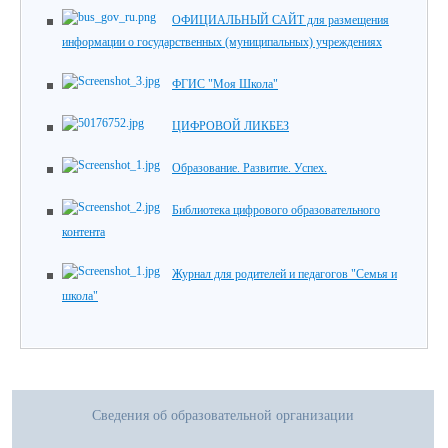
ОФИЦИАЛЬНЫЙ САЙТ для размещения
информации о государственных (муниципальных) учреждениях
ФГИС "Моя Школа"
ЦИФРОВОЙ ЛИКБЕЗ
Образование. Развитие. Успех.
Библиотека цифрового образовательного
контента
Журнал для родителей и педагогов "Семья и
школа"
Сведения об образовательной организации