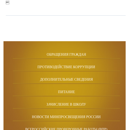
ОБРАЩЕНИЯ ГРАЖДАН
ПРОТИВОДЕЙСТВИЕ КОРРУПЦИИ
ДОПОЛНИТЕЛЬНЫЕ СВЕДЕНИЯ
ПИТАНИЕ
ЗАЧИСЛЕНИЕ В ШКОЛУ
НОВОСТИ МИНПРОСВЕЩЕНИЯ РОССИИ
ВСЕРОССИЙСКИЕ ПРОВЕРОЧНЫЕ РАБОТЫ (ВПР)