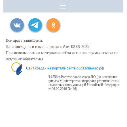
Все права защищены.
Дата последнего изменения на сайте: 02.09.2025
При использовании материалов сайта активная прямая ссылка на
источник обязательна
Сайт создан на портале сайтыобразованию.рф
№1556 в Реестре российского ПО (на основании
приказа Министерства цифрового развития, связи
и массовых коммуникаций Российской Федерации
от 06.09.2016 №426)