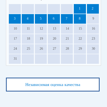
1
2
3
4
5
6
7
8
9
10
11
12
13
14
15
16
17
18
19
20
21
22
23
24
25
26
27
28
29
30
31
Независимая оценка качества