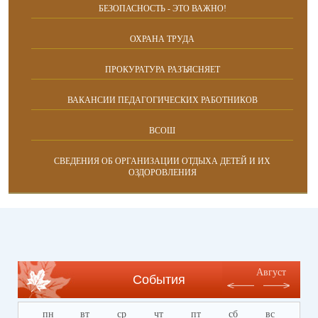
БЕЗОПАСНОСТЬ - ЭТО ВАЖНО!
ОХРАНА ТРУДА
ПРОКУРАТУРА РАЗЪЯСНЯЕТ
ВАКАНСИИ ПЕДАГОГИЧЕСКИХ РАБОТНИКОВ
ВСОШ
СВЕДЕНИЯ ОБ ОРГАНИЗАЦИИ ОТДЫХА ДЕТЕЙ И ИХ
ОЗДОРОВЛЕНИЯ
Август
События
пн
вт
ср
чт
пт
сб
вс