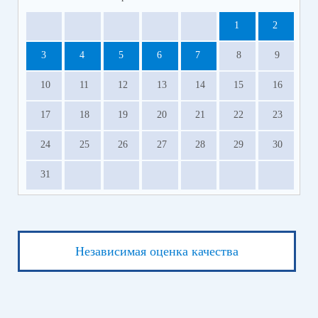
1
2
3
4
5
6
7
8
9
10
11
12
13
14
15
16
17
18
19
20
21
22
23
24
25
26
27
28
29
30
31
Независимая оценка качества