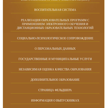
ВОСПИТАТЕЛЬНАЯ СИСТЕМА
РЕАЛИЗАЦИЯ ОБРАЗОВАТЕЛЬНЫХ ПРОГРАММ С
ПРИМЕНЕНИЕМ ЭЛЕКТРОННОГО ОБУЧЕНИЯ И
ДИСТАНЦИОННЫХ ОБРАЗОВАТЕЛЬНЫХ ТЕХНОЛОГИЙ
СОЦИАЛЬНО-ПСИХОЛОГИЧЕСКОЕ СОПРОВОЖДЕНИЕ
О ПЕРСОНАЛЬНЫХ ДАННЫХ
ГОСУДАРСТВЕННЫЕ И МУНИЦИПАЛЬНЫЕ УСЛУГИ
НЕЗАВИСИМАЯ ОЦЕНКА КАЧЕСТВА ОБРАЗОВАНИЯ
ДОПОЛНИТЕЛЬНОЕ ОБРАЗОВАНИЕ
СТРАНИЦА ФЕЛЬДШЕРА
ИНФОРМАЦИЯ О ВЫПУСКНИКАХ