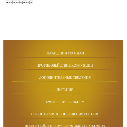
ОБРАЩЕНИЯ ГРАЖДАН
ПРОТИВОДЕЙСТВИЕ КОРРУПЦИИ
ДОПОЛНИТЕЛЬНЫЕ СВЕДЕНИЯ
ПИТАНИЕ
ЗАЧИСЛЕНИЕ В ШКОЛУ
НОВОСТИ МИНПРОСВЕЩЕНИЯ РОССИИ
ВСЕРОССИЙСКИЕ ПРОВЕРОЧНЫЕ РАБОТЫ (ВПР)