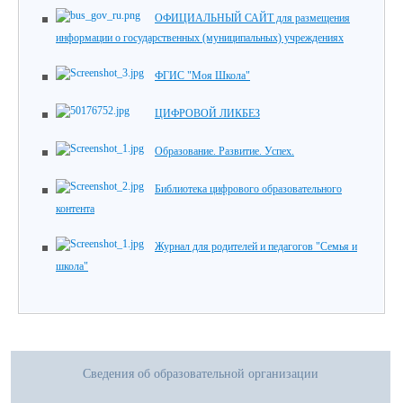
ОФИЦИАЛЬНЫЙ САЙТ для размещения
информации о государственных (муниципальных) учреждениях
ФГИС "Моя Школа"
ЦИФРОВОЙ ЛИКБЕЗ
Образование. Развитие. Успех.
Библиотека цифрового образовательного
контента
Журнал для родителей и педагогов "Семья и
школа"
Сведения об образовательной организации