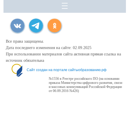
Все права защищены.
Дата последнего изменения на сайте: 02.09.2025
При использовании материалов сайта активная прямая ссылка на
источник обязательна
Сайт создан на портале сайтыобразованию.рф
№1556 в Реестре российского ПО (на основании
приказа Министерства цифрового развития, связи
и массовых коммуникаций Российской Федерации
от 06.09.2016 №426)